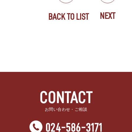
NEXT
BACK TO LIST
CONTACT
お問い合わせ・ご相談
024-586-3171