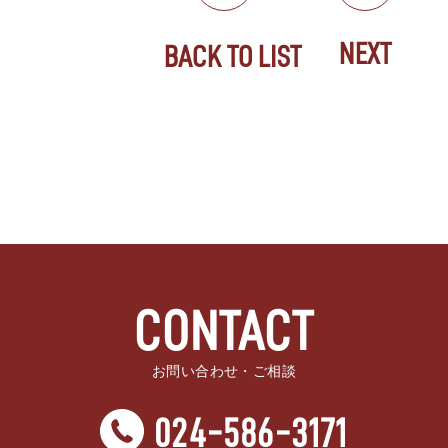
NEXT
BACK TO LIST
CONTACT
お問い合わせ・ご相談
024-586-3171