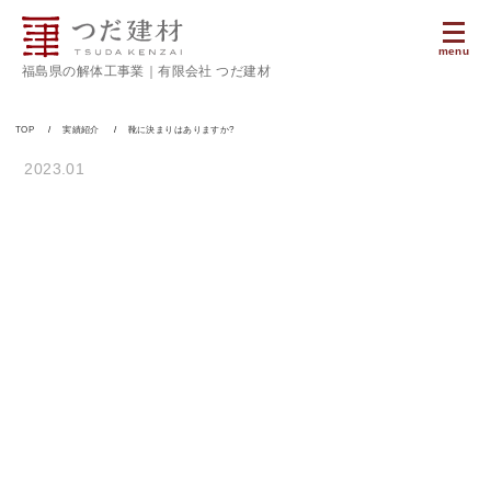
menu
福島県の解体工事業｜有限会社 つだ建材
TOP
実績紹介
靴に決まりはありますか?
2023.01