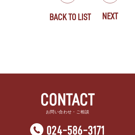
NEXT
BACK TO LIST
CONTACT
お問い合わせ・ご相談
024-586-3171