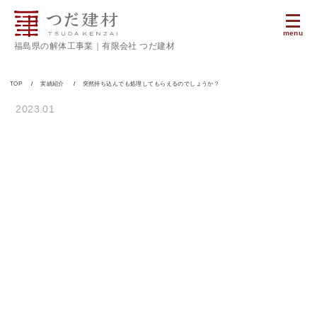
menu
福島県の解体工事業｜有限会社 つだ建材
TOP
実績紹介
突然持ち込んでも処理してもらえるのでしょうか？
2023.01